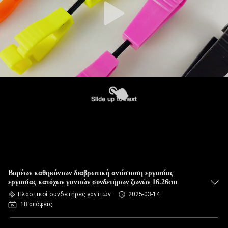
Βαρέων καθηκόντων διαβρωτική αντίσταση εργασίας
εργασίας κατόχων γαντιών συνδετήρων ζωνών 16.26cm
Πλαστικοί συνδετήρες γαντιών
2025-03-14
18 απόψεις