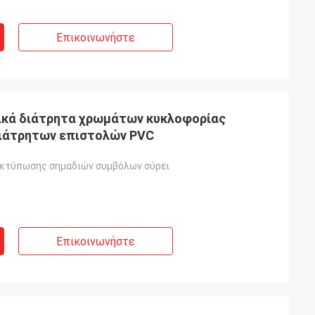
Επικοινωνήστε
ικά διάτρητα χρωμάτων κυκλοφορίας
ιάτρητων επιστολών PVC
εκτύπωσης σημαδιών συμβόλων σύρει
Επικοινωνήστε