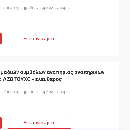
εκτύπωσης σημαδιών συμβόλων σύρει
Επικοινωνήστε
ημαδιών συμβόλων αναπηρίας αναπηρικών
ο ΑΖΩΤΟΥΧΟ - ελεύθερος
εκτύπωσης σημαδιών συμβόλων σύρει
Επικοινωνήστε