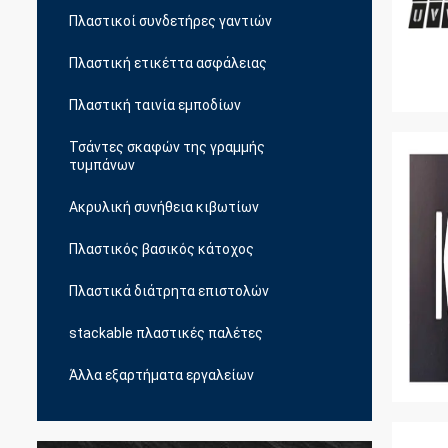
Πλαστικοί συνδετήρες γαντιών
Πλαστική ετικέττα ασφάλειας
Πλαστική ταινία εμποδίων
Τσάντες σκαφών της γραμμής
τυμπάνων
Ακρυλική συνήθεια κιβωτίων
Πλαστικός βασικός κάτοχος
Πλαστικά διάτρητα επιστολών
stackable πλαστικές παλέτες
Άλλα εξαρτήματα εργαλείων