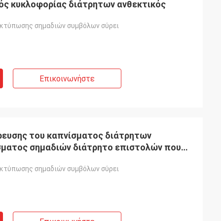
ός κυκλοφορίας διάτρητων ανθεκτικός
εκτύπωσης σημαδιών συμβόλων σύρει
Επικοινωνήστε
ευσης του καπνίσματος διάτρητων
σματος σημαδιών διάτρητο επιστολών που
ό
εκτύπωσης σημαδιών συμβόλων σύρει