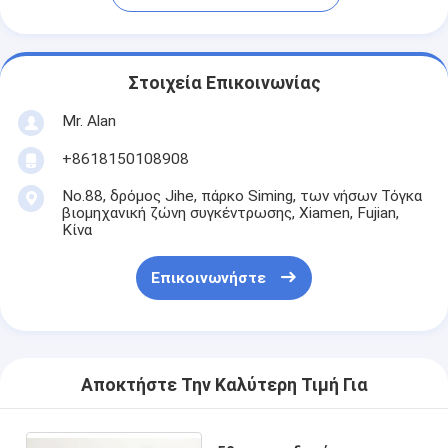
Στοιχεία Επικοινωνίας
Mr. Alan
+8618150108908
No.88, δρόμος Jihe, πάρκο Siming, των νήσων Τόγκα
βιομηχανική ζώνη συγκέντρωσης, Xiamen, Fujian,
Κίνα
Επικοινωνήστε
Αποκτήστε Την Καλύτερη Τιμή Για