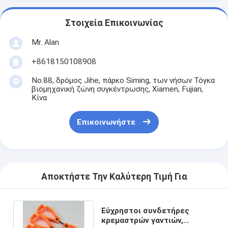
Στοιχεία Επικοινωνίας
Mr. Alan
+8618150108908
No.88, δρόμος Jihe, πάρκο Siming, των νήσων Τόγκα
βιομηχανική ζώνη συγκέντρωσης, Xiamen, Fujian,
Κίνα
Επικοινωνήστε
Αποκτήστε Την Καλύτερη Τιμή Για
Εύχρηστοι συνδετήρες
κρεμαστρών γαντιών,