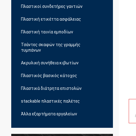
Πλαστικοί συνδετήρες γαντιών
Πλαστική ετικέττα ασφάλειας
Πλαστική ταινία εμποδίων
Τσάντες σκαφών της γραμμής
τυμπάνων
Ακρυλική συνήθεια κιβωτίων
Πλαστικός βασικός κάτοχος
Πλαστικά διάτρητα επιστολών
stackable πλαστικές παλέτες
Άλλα εξαρτήματα εργαλείων