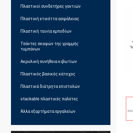
Πλαστικοί συνδετήρες γαντιών
Πλαστική ετικέττα ασφάλειας
Πλαστική ταινία εμποδίων
Τσάντες σκαφών της γραμμής
τυμπάνων
Ακρυλική συνήθεια κιβωτίων
Πλαστικός βασικός κάτοχος
Πλαστικά διάτρητα επιστολών
stackable πλαστικές παλέτες
Άλλα εξαρτήματα εργαλείων