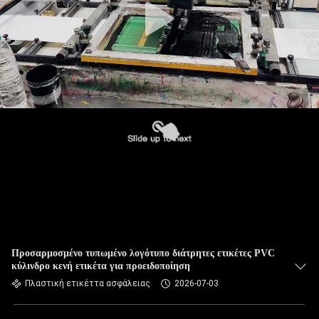
Προσαρμοσμένο τυπωμένο λογότυπο διάτρητες ετικέτες PVC
κύλινδρο κενή ετικέτα για προειδοποίηση
Πλαστική ετικέττα ασφάλειας
2026-07-03