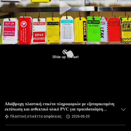
Αδιάβροχη πλαστική ετικέτα πληροφοριών με εξατομικευμένη
εκτύπωση και ανθεκτικό υλικό PVC για προειδοποίηση
ασφαλείας
Πλαστική ετικέττα ασφάλειας
2026-06-20