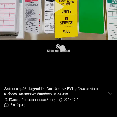
Από το σημάδι Legend Do Not Remove PVC ρόλων αυτός ο
κίνδυνος επιγραφών σημαδιών ετικεττών
Πλαστική ετικέττα ασφάλειας
2024-12-31
2 απόψεις