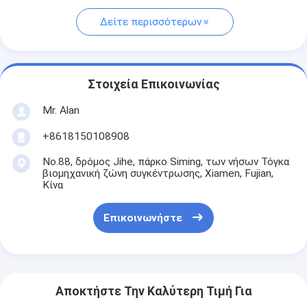
Δείτε περισσότερων
Στοιχεία Επικοινωνίας
Mr. Alan
+8618150108908
No.88, δρόμος Jihe, πάρκο Siming, των νήσων Τόγκα
βιομηχανική ζώνη συγκέντρωσης, Xiamen, Fujian,
Κίνα
Επικοινωνήστε
Αποκτήστε Την Καλύτερη Τιμή Για