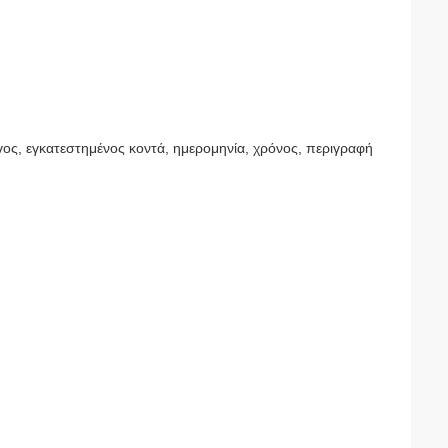
ος, εγκατεστημένος κοντά, ημερομηνία, χρόνος, περιγραφή