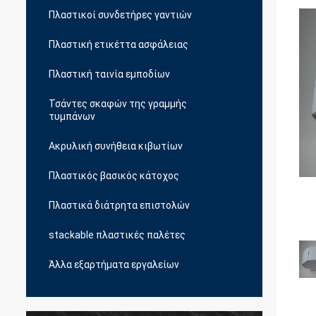
Πλαστικοί συνδετήρες γαντιών
Πλαστική ετικέττα ασφάλειας
Πλαστική ταινία εμποδίων
Τσάντες σκαφών της γραμμής
τυμπάνων
Ακρυλική συνήθεια κιβωτίων
Πλαστικός βασικός κάτοχος
Πλαστικά διάτρητα επιστολών
stackable πλαστικές παλέτες
Άλλα εξαρτήματα εργαλείων