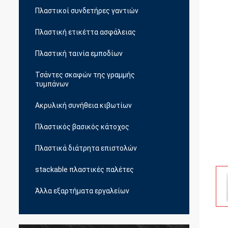
Πλαστικοί συνδετήρες γαντιών
Πλαστική ετικέττα ασφάλειας
Πλαστική ταινία εμποδίων
Τσάντες σκαφών της γραμμής
τυμπάνων
Ακρυλική συνήθεια κιβωτίων
Πλαστικός βασικός κάτοχος
Πλαστικά διάτρητα επιστολών
stackable πλαστικές παλέτες
Άλλα εξαρτήματα εργαλείων