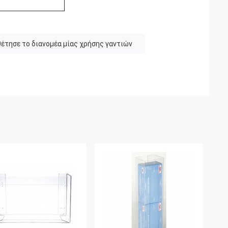
θέτησε το διανομέα μίας χρήσης γαντιών