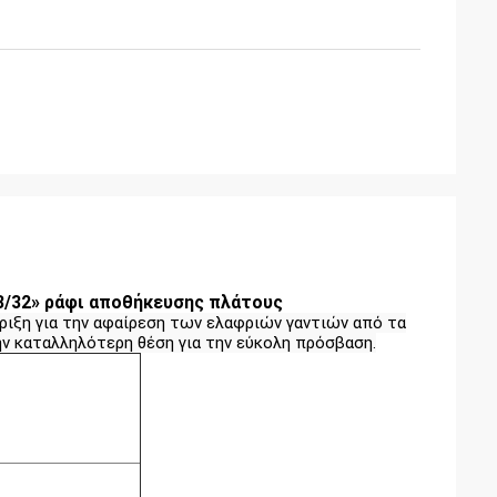
23/32» ράφι αποθήκευσης πλάτους
ιξη για την αφαίρεση των ελαφριών γαντιών από τα
ην καταλληλότερη θέση για την εύκολη πρόσβαση.