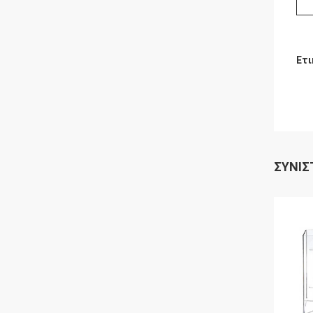
Ετι
ΣΥΝΙΣ