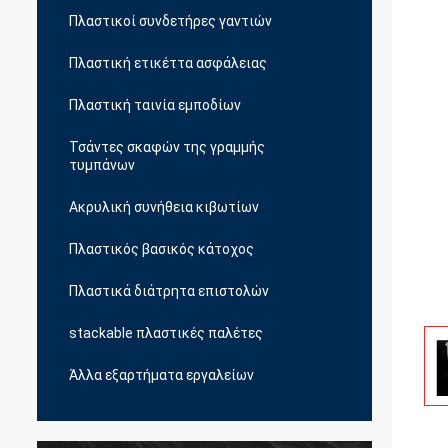
Πλαστικοί συνδετήρες γαντιών
Πλαστική ετικέττα ασφάλειας
Πλαστική ταινία εμποδίων
Τσάντες σκαφών της γραμμής
τυμπάνων
Ακρυλική συνήθεια κιβωτίων
Πλαστικός βασικός κάτοχος
Πλαστικά διάτρητα επιστολών
stackable πλαστικές παλέτες
Άλλα εξαρτήματα εργαλείων