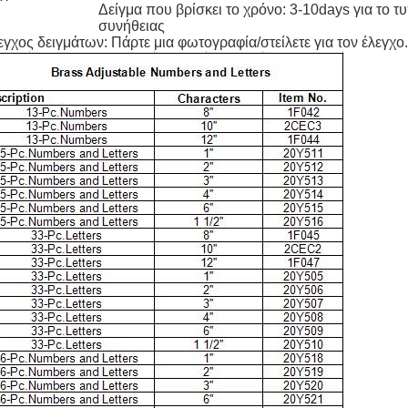
Δείγμα που βρίσκει το χρόνο: 3-10days για το 
συνήθειας
γχος δειγμάτων: Πάρτε μια φωτογραφία/στείλετε για τον έλεγχο.