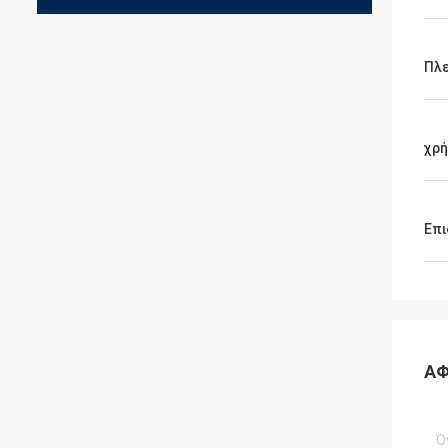
Πλε
χρή
Επι
ΑΦ