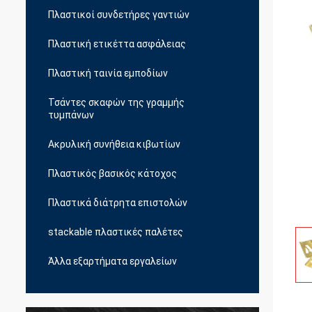
Πλαστικοί συνδετήρες γαντιών
Πλαστική ετικέττα ασφάλειας
Πλαστική ταινία εμποδίων
Τσάντες σκαφών της γραμμής
τυμπάνων
Ακρυλική συνήθεια κιβωτίων
Πλαστικός βασικός κάτοχος
Πλαστικά διάτρητα επιστολών
stackable πλαστικές παλέτες
Άλλα εξαρτήματα εργαλείων