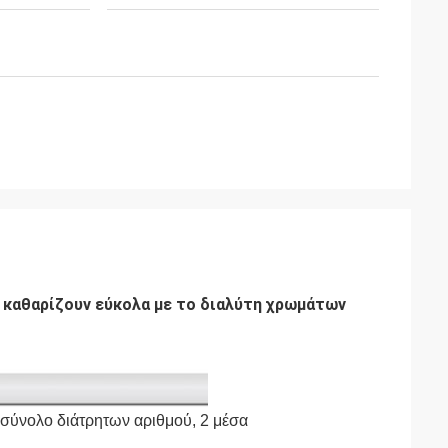
 καθαρίζουν εύκολα με το διαλύτη χρωμάτων
 σύνολο διάτρητων αριθμού, 2 μέσα