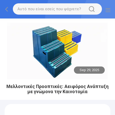
Sep 29, 2025
Μελλοντικές Προοπτικές: Αειφόρος Ανάπτυξη
με γνώμονα την Καινοτομία