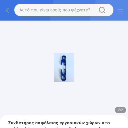
2
/
2
Συνδετήρας ασφάλειας εργασιακών χώρων στο