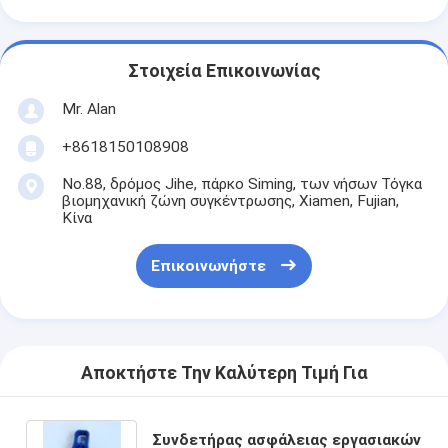
Στοιχεία Επικοινωνίας
Mr. Alan
+8618150108908
No.88, δρόμος Jihe, πάρκο Siming, των νήσων Τόγκα
βιομηχανική ζώνη συγκέντρωσης, Xiamen, Fujian,
Κίνα
Επικοινωνήστε
Αποκτήστε Την Καλύτερη Τιμή Για
Συνδετήρας ασφάλειας εργασιακών